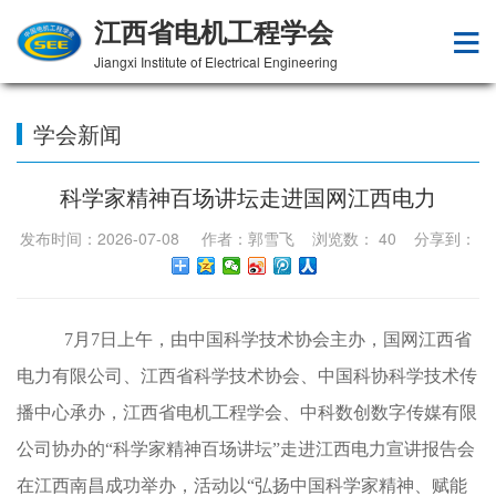
江西省电机工程学会
Jiangxi Institute of Electrical Engineering
学会新闻
科学家精神百场讲坛走进国网江西电力
发布时间：2026-07-08 作者：郭雪飞 浏览数：
40
分享到：
7月7日上午，由中国科学技术协会主办，国网江西省
电力有限公司、江西省科学技术协会、中国科协科学技术传
播中心承办，江西省电机工程学会、中科数创数字传媒有限
公司协办的“科学家精神百场讲坛”走进江西电力宣讲报告会
在江西南昌成功举办，活动以“弘扬中国科学家精神、赋能