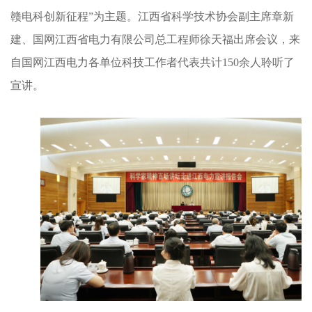
赣电科创新征程”为主题。江西省科学技术协会副主席章新
建、国网江西省电力有限公司总工程师徐天福出席会议，来
自国网江西电力各单位科技工作者代表共计150余人聆听了
宣讲。