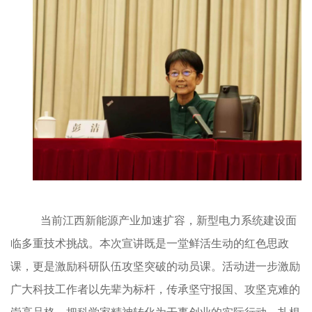
当前江西新能源产业加速扩容，新型电力系统建设面
临多重技术挑战。本次宣讲既是一堂鲜活生动的红色思政
课，更是激励科研队伍攻坚突破的动员课。活动进一步激励
广大科技工作者以先辈为标杆，传承坚守报国、攻坚克难的