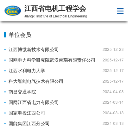
江西省电机工程学会
Jiangxi Institute of Electrical Engineering
单位会员
江西博微新技术有限公司
2025-12-23
国网电力科学研究院武汉南瑞有限责任公司
2025-12-17
江西水利电力大学
2025-12-17
科大智能电气技术有限公司
2025-12-17
南昌交通学院
2024-04-03
国网江西省电力有限公司
2024-03-14
国家电投江西公司
2024-03-13
国能集团江西分公司
2024-03-13