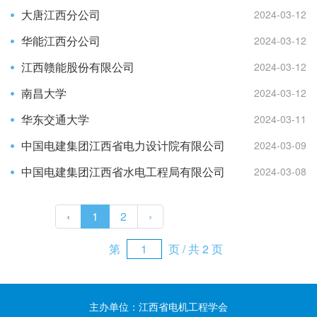
大唐江西分公司
2024-03-12
华能江西分公司
2024-03-12
江西赣能股份有限公司
2024-03-12
南昌大学
2024-03-12
华东交通大学
2024-03-11
中国电建集团江西省电力设计院有限公司
2024-03-09
中国电建集团江西省水电工程局有限公司
2024-03-08
‹
1
2
›
第
页 / 共 2 页
主办单位：江西省电机工程学会