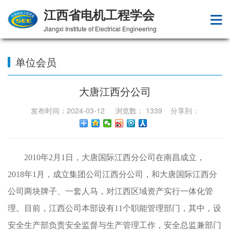
江西省电机工程学会
Jiangxi Institute of Electrical Engineering
单位会员
大唐江西分公司
发布时间：2024-03-12 浏览数：
1339
分享到：
2010年2月1日，大唐国际江西分公司在南昌成立，
2018年1月，成立集团公司江西分公司，和大唐国际江西分
公司两块牌子、一套人马，对江西区域资产实行一体化管
理。目前，江西公司本部设有11个职能管理部门，其中，设
安全生产部负责安全监督与生产管理工作，安全总监兼部门