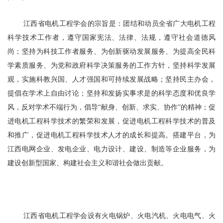
江西省电机工程学会的宗旨是：团结和动员全省广大电机工程
科学技术工作者，遵守国家宪法、法律、法规，遵守社会道德风
尚；坚持为科技工作者服务、为创新驱动发展服务、为提高全民科
学素质服务、为党和政府科学决策服务的工作方针，坚持科学发展
观，实施科教兴国、人才强国和可持续发展战略；坚持民主办会，
提倡在学术上自由讨论；坚持和发扬实事求是的科学态度和优良学
风，反对学术不端行为，倡导“献身、创新、求实、协作”的精神；促
进电机工程科学技术的繁荣和发展，促进电机工程科学技术的普及
和推广，促进电机工程科学技术人才的成长和提高。搭建平台，为
江西电网企业、发电企业、电力设计、建设、制造等企业服务，为
建设创新型国家、构建社会主义和谐社会做出贡献。
江西省电机工程学会设有火电锅炉、火电汽机、火电电气、火