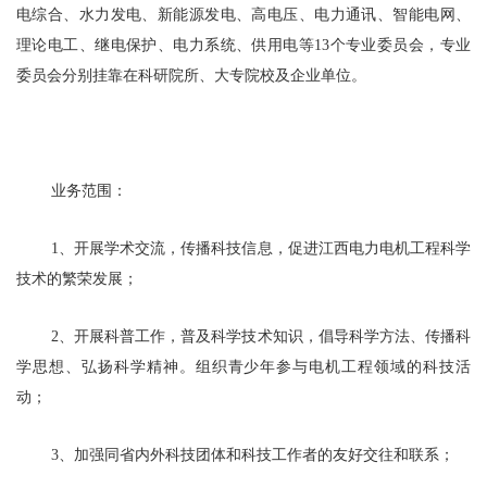
电综合、水力发电、新能源发电、高电压、电力通讯、智能电网、
理论电工、继电保护、电力系统、供用电等13个专业委员会，专业
委员会分别挂靠在科研院所、大专院校及企业单位。
业务范围：
1、开展学术交流，传播科技信息，促进江西电力电机工程科学
技术的繁荣发展；
2、开展科普工作，普及科学技术知识，倡导科学方法、传播科
学思想、弘扬科学精神。组织青少年参与电机工程领域的科技活
动；
3、加强同省内外科技团体和科技工作者的友好交往和联系；