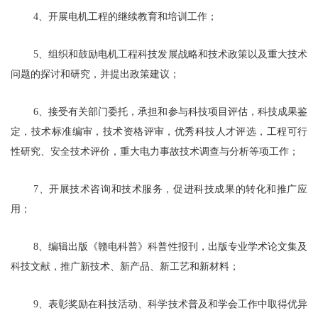
4、开展电机工程的继续教育和培训工作；
5、组织和鼓励电机工程科技发展战略和技术政策以及重大技术
问题的探讨和研究，并提出政策建议；
6、接受有关部门委托，承担和参与科技项目评估，科技成果鉴
定，技术标准编审，技术资格评审，优秀科技人才评选，工程可行
性研究、安全技术评价，重大电力事故技术调查与分析等项工作；
7、开展技术咨询和技术服务，促进科技成果的转化和推广应
用；
8、编辑出版《赣电科普》科普性报刊，出版专业学术论文集及
科技文献，推广新技术、新产品、新工艺和新材料；
9、表彰奖励在科技活动、科学技术普及和学会工作中取得优异