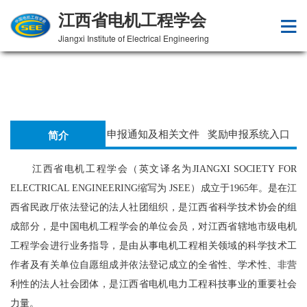
江西省电机工程学会
Jiangxi Institute of Electrical Engineering
申报通知及相关文件
奖励申报系统入口
简介
江西省电机工程学会（英文译名为JIANGXI SOCIETY FOR
ELECTRICAL ENGINEERING缩写为 JSEE）成立于1965年。是在江
西省民政厅依法登记的法人社团组织，是江西省科学技术协会的组
成部分，是中国电机工程学会的单位会员，对江西省辖地市级电机
工程学会进行业务指导，是由从事电机工程相关领域的科学技术工
作者及有关单位自愿组成并依法登记成立的全省性、学术性、非营
利性的法人社会团体，是江西省电机电力工程科技事业的重要社会
力量。