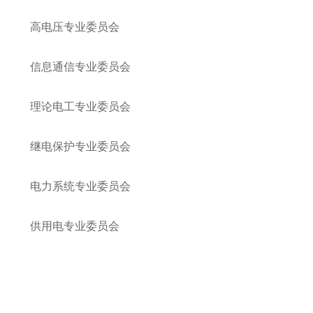
高电压专业委员会
信息通信专业委员会
理论电工专业委员会
继电保护专业委员会
电力系统专业委员会
供用电专业委员会