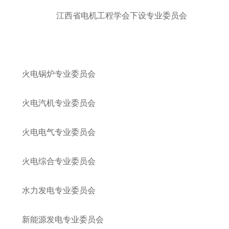
江西省电机工程学会下设专业委员会
火电锅炉专业委员会
火电汽机专业委员会
火电电气专业委员会
火电综合专业委员会
水力发电专业委员会
新能源发电专业委员会