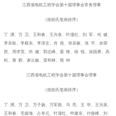
江西省电机工程学会第十届理事会常务理事
（按姓氏笔画排序）
丁 湧、万 卫、王和春、王兴泉、叶漫红、刘 军、何 健、
李东钦、李根东、李泽文、肖 燕、张吴敏、
张 宇、
余荣
胜、周求宽、尚 健、郭志峰、晏 锋、徐 锐、涂国勇、
高
松、
黄 辉、谢云敏、雷和林、熊 钟
江西省电机工程学会第十届理事会理事
（按姓氏笔画排序）
丁 湧、万 卫、万子扬、万军彪、马 亮、王 华、王兴泉、
王和春、毛俊海、占阜元、叶漫红、申建东、付俊峰、刘