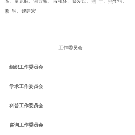
临、童龙胜、谢云敏、雷和林、蔡爱民、熊 宁、熊华强、
熊 钟、魏建宏
工作
委
员会
组织工作委员会
学术工作委员会
科普工作委员会
咨询工作委员会