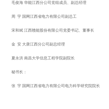
毛俊海 华能江西分公司党组成员、副总经理
周 宇 国网江西省电力有限公司副总工
宋和斌 江西赣能股份有限公司党委书记、董事长
金 安 大唐江西分公司副总经理
夏永洪 南昌大学信息工程学院副院长
秘书长：
张 宇 国网江西省电力有限公司电力科学研究院院长