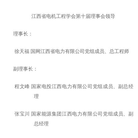
江西省电机工程学会第十届理事会领导
理事长：
徐天福 国网江西省电力有限公司党组成员、总工程师
副理事长：
程文峰 国家电投江西电力有限公司党组成员、副总经
理
张宝川 国家能源集团江西电力有限公司党组成员
、副
总经理