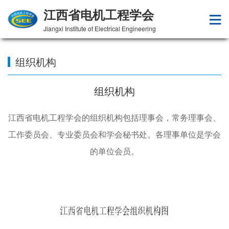
江西省电机工程学会
Jiangxi Institute of Electrical Engineering
组织机构
组织机构
江西省电机工程学会的组织机构包括理事会，常务理事会、
工作委员会、专业委员会和学会秘书处。各理事单位是学会
的单位会员。