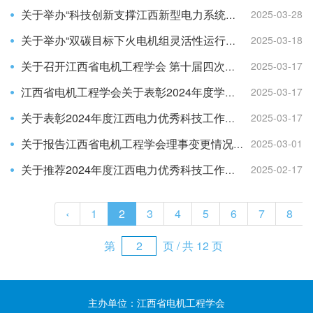
2025-03-28
关于举办“科技创新支撑江西新型电力系统构建”专题调研活动的通知
2025-03-18
关于举办“双碳目标下火电机组灵活性运行性能监测关键技术研究与应用”研讨会的通知
2025-03-17
关于召开江西省电机工程学会 第十届四次理事会暨2024年年会的通知
2025-03-17
江西省电机工程学会关于表彰2024年度学会工作先进集体、先进个人的决定
2025-03-17
关于表彰2024年度江西电力优秀科技工作者及江西电力优秀青年工程师的决定
2025-03-01
关于报告江西省电机工程学会理事变更情况的通知
2025-02-17
关于推荐2024年度江西电力优秀科技工作者及江西电力优秀青年工程师奖候选人的通知
‹
1
2
3
4
5
6
7
8
第
页 / 共 12 页
主办单位：江西省电机工程学会