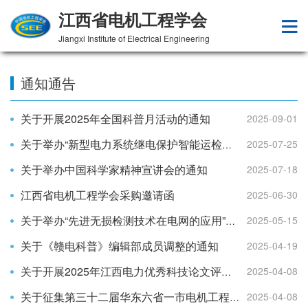
江西省电机工程学会
Jiangxi Institute of Electrical Engineering
通知通告
关于开展2025年全国科普月活动的通知
2025-09-01
2025-07-25
关于举办“新型电力系统继电保护智能运检技术”专题研讨会的通知
关于举办中国科学家精神宣讲会的通知
2025-07-18
江西省电机工程学会采购邀请函
2025-06-30
2025-05-15
关于举办“先进无损检测技术在电网的应用”研讨会的通知
关于《赣电科普》编辑部成员调整的通知
2025-04-19
2025-04-08
关于开展2025年江西电力优秀科技论文评选活动的通知
2025-04-08
关于征集第三十二届华东六省一市电机工程 （电力）学会输配电技术研讨会论文的通知