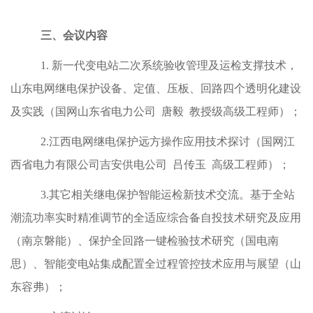
三、会议内容
1. 新一代变电站二次系统验收管理及运检支撑技术，
山东电网继电保护设备、定值、压板、回路四个透明化建设
及实践（国网山东省电力公司 唐毅 教授级高级工程师）；
2.江西电网继电保护远方操作应用技术探讨（国网江
西省电力有限公司吉安供电公司 吕传玉 高级工程师）；
3.其它相关继电保护智能运检新技术交流。基于全站
潮流功率实时精准调节的全适应综合备自投技术研究及应用
（南京磐能）、保护全回路一键检验技术研究（国电南
思）、智能变电站集成配置全过程管控技术应用与展望（山
东容弗）；