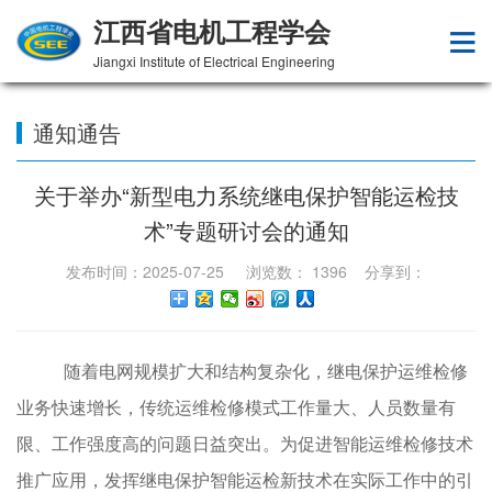
江西省电机工程学会
Jiangxi Institute of Electrical Engineering
通知通告
关于举办“新型电力系统继电保护智能运检技
术”专题研讨会的通知
发布时间：2025-07-25 浏览数：
1396
分享到：
随着电网规模扩大和结构复杂化，继电保护运维检修
业务快速增长，传统运维检修模式工作量大、人员数量有
限、工作强度高的问题日益突出。为促进智能运维检修技术
推广应用，发挥继电保护智能运检新技术在实际工作中的引