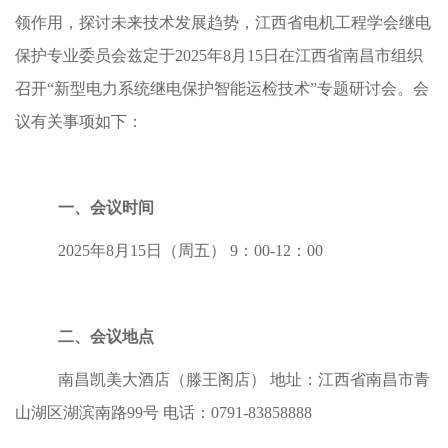
领作用，探讨未来技术发展趋势，江西省电机工程学会继电
保护专业委员会兹定于2025年8月15日在江西省南昌市组织
召开“新型电力系统继电保护智能运检技术”专题研讨会。会
议有关事项如下：
一、会议时间
2025年8月15日（周五） 9：00-12：00
二、会议地点
南昌凯美大酒店（滕王阁店） 地址：江西省南昌市青
山湖区湖滨南路99号 电话：0791-83858888