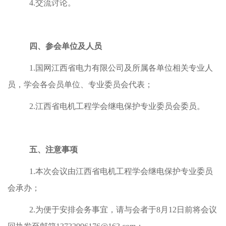
4.交流讨论。
四、参会单位及人员
1.国网江西省电力有限公司及所属各单位相关专业人
员，学会各会员单位、专业委员会代表；
2.江西省电机工程学会继电保护专业委员会委员。
五、注意事项
1.本次会议由江西省电机工程学会继电保护专业委员
会承办；
2.为便于安排会务事宜，请与会者于8月12日前将会议