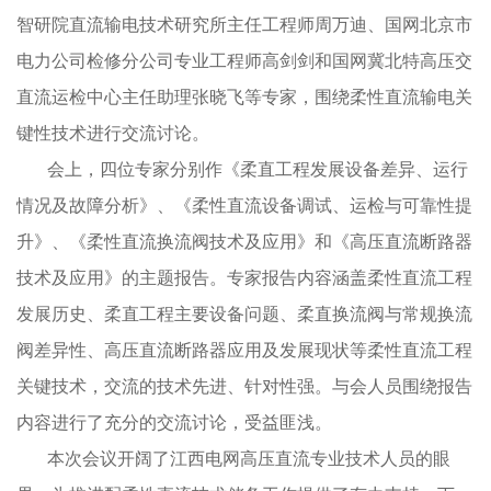
智研院直流输电技术研究所主任工程师周万迪、国网北京市
电力公司检修分公司专业工程师高剑剑和国网冀北特高压交
直流运检中心主任助理张晓飞等专家，围绕柔性直流输电关
键性技术进行交流讨论。
会上，四位专家分别作《柔直工程发展设备差异、运行
情况及故障分析》、《柔性直流设备调试、运检与可靠性提
升》、《柔性直流换流阀技术及应用》和《高压直流断路器
技术及应用》的主题报告。专家报告内容涵盖柔性直流工程
发展历史、柔直工程主要设备问题、柔直换流阀与常规换流
阀差异性、高压直流断路器应用及发展现状等柔性直流工程
关键技术，交流的技术先进、针对性强。与会人员围绕报告
内容进行了充分的交流讨论，受益匪浅。
本次会议开阔了江西电网高压直流专业技术人员的眼