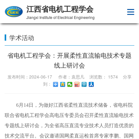
江西省电机工程学会
Jiangxi Institute of Electrical Engineering
学术活动
省电机工程学会：开展柔性直流输电技术专题
线上研讨会
发布时间：2024-06-17 作者：袁思凡 浏览数：
1574
分享
到：
6月14日，为做好江西省柔性直流技术储备，省电科院
联合省电机工程学会高电压专委员会召开柔性直流输电技术
专题线上研讨会，为全省高压直流专业技术人员打造优质的
技术交流平台。会议邀请国网柔直运检首席专家李鹏、国网