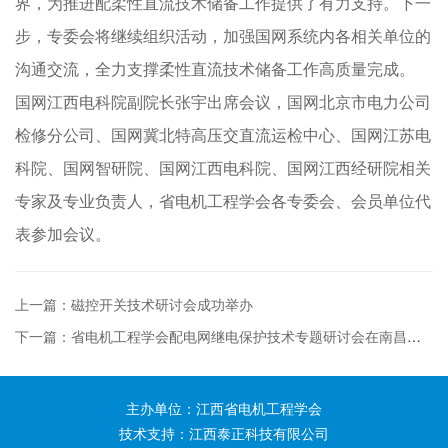
界，为推进配柔性直流技术储备工作提供了有力支持。下一
步，专委会将继续组织活动，加强国网系统内各相关单位的
沟通交流，全力支撑柔性直流技术储备工作高质量完成。
国网江西电科院副院长张宇出席会议，国网北京市电力公司
检修分公司、国网冀北特高压交直流运检中心、国网江苏电
科院、国网智研院、国网江西电科院、国网江西经研院相关
专家及专业负责人，省电机工程学会各专委会、会员单位代
表参加会议。
上一篇：磁控开关技术研讨会成功举办
下一篇：省电机工程学会配电网继电保护技术专题研讨会在南昌召开
主办单位：江西省电机工程学会
技术支持：江西泰正科技有限公司