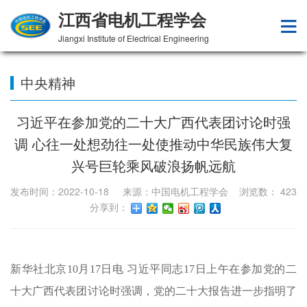
江西省电机工程学会
Jiangxi Institute of Electrical Engineering
中央精神
习近平在参加党的二十大广西代表团讨论时强
调 心往一处想劲往一处使推动中华民族伟大复
兴号巨轮乘风破浪扬帆远航
发布时间：2022-10-18 来源：中国电机工程学会 浏览数：
423
分享到：
新华社北京10月17日电 习近平同志17日上午在参加党的二
十大广西代表团讨论时强调，党的二十大报告进一步指明了