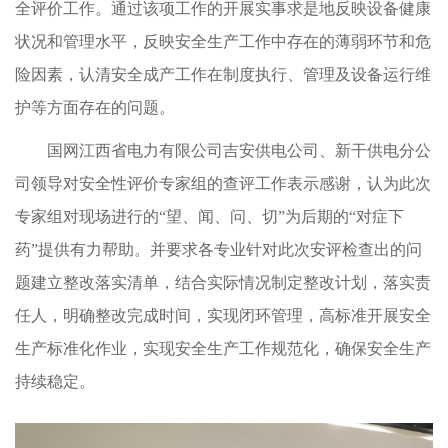
全评价工作。通过该项工作的开展实事求是地反映设备健康
状况和管理水平，反映安全生产工作中存在的薄弱环节和危
险因素，认清安全成产工作在制度执行、管理及设备运行维
护等方面存在的问题。
国网江西省电力有限公司
吉安供电公司、
新干供电分
公
司领导对安全性评价专家组的查评工作表示感谢，认为此次
专家组对现场进行的
“望、闻、问、切”为后期的“对症下
药”提供有力帮助。并要求各专业针对此次安评检查出的问
题建立整改落实清单，结合实际情况制定整改计划，落实责
任人，明确整改完成时间，实现闭环管理，高标准开展安全
生产标准化作业，实现安全生产工作规范化，确保安全生产
持续稳定。