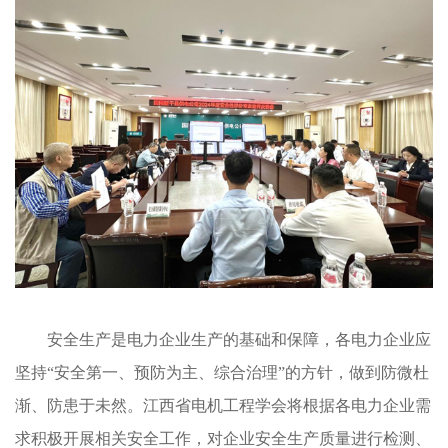
安全生产是电力企业生产的基础和保障，各电力企业应
坚持
“安全第一、预防为主、综合治理”的方针，做到防微杜
渐、防患于未然。江西省电机工程学会将根据各电力企业需
求积极开展相关安全工作，对企业安全生产质量进行检测、