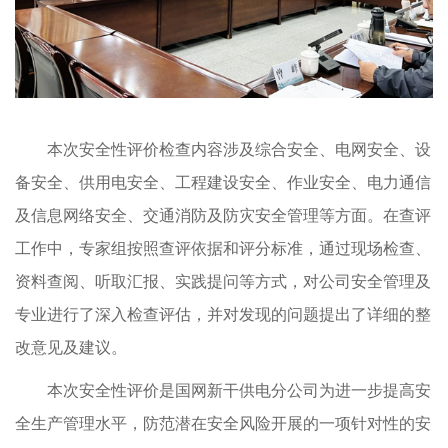
本次安全性评价检查内容涉及综合安全、电网安全、设
备安全、供用电安全、工程建设安全、作业安全、电力通信
及信息网络安全、交通消防及防灾安全管理等方面。在查评
工作中，专家组按照查评依据和评分标准，通过现场检查、
资料查阅、听取汇报、
实践提
问等方式，对公司安全管理及
专业进行了深入检查评估，并对发现的问题提出了详细的整
改意见及建议。
本次安全性评价是国网新干供电分公司为进一步提高安
全生产管理水平，防范潜在安全风险开展的一项针对性的安