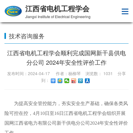
江西省电机工程学会
Jiangxi Institute of Electrical Engineering
技术咨询服务
江西省电机工程学会顺利完成国网新干县供电
分公司 2024年安全性评价工作
发布时间：2024-04-17 作者：杨柳琴 浏览数：
1031
分享
到：
为提高安全管控能力，夯实安全生产基础，确保各类风
险可控在控，
4月10日
至
16日江西省电机工程学会组织开展
国网江西省电力有限公司新干供电分公司
2024年安全性评价
工作。