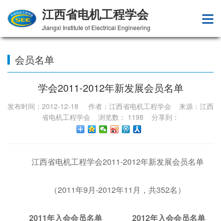
江西省电机工程学会
Jiangxi Institute of Electrical Engineering
会员名单
学会2011-2012年新发展会员名单
发布时间：2012-12-18 作者：江西省电机工程学会 来源：江西
省电机工程学会 浏览数：
1198
分享到：
江西省电机工程学会2011-2012年新发展会员名单
（2011年9月-2012年11月，共352名）
2011
年入会会员名单
2012
年入会会员名单