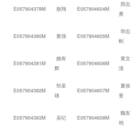
郑志
E057904379M
敖翔
E057904604M
勇
华志
E057904380M
黄强
E057904605M
刚
姚有
黄文
E057904381M
E057904606M
辉
清
邹圣
夏侯
E057904382M
E057904607M
雄
斐
魏友
E057904383M
吴纪
E057904608M
鸰