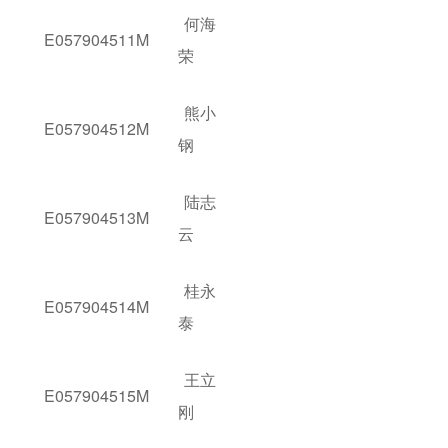
何海
E057904511M
荣
熊小
E057904512M
钢
陆志
E057904513M
云
桂永
E057904514M
泰
王立
E057904515M
刚