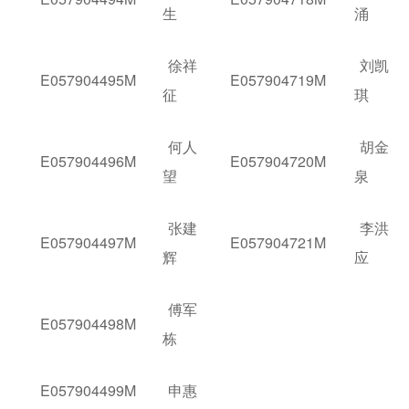
生
涌
徐祥
刘凯
E057904495M
E057904719M
征
琪
何人
胡金
E057904496M
E057904720M
望
泉
张建
李洪
E057904497M
E057904721M
辉
应
傅军
E057904498M
栋
E057904499M
申惠