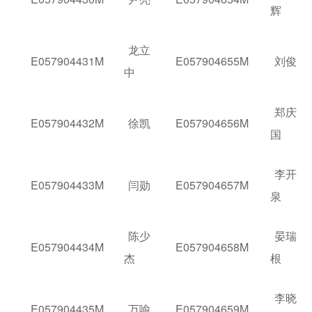
辉
龙立
E057904431M
E057904655M
刘俊
中
郑庆
E057904432M
徐凯
E057904656M
国
李开
E057904433M
闫勋
E057904657M
泉
陈少
晏瑞
E057904434M
E057904658M
杰
根
李晓
E057904435M
万喻
E057904659M