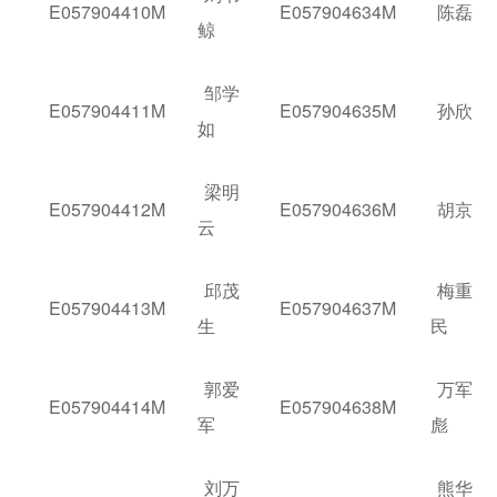
E057904410M
E057904634M
陈磊
鲸
邹学
E057904411M
E057904635M
孙欣
如
梁明
E057904412M
E057904636M
胡京
云
邱茂
梅重
E057904413M
E057904637M
生
民
郭爱
万军
E057904414M
E057904638M
军
彪
刘万
熊华