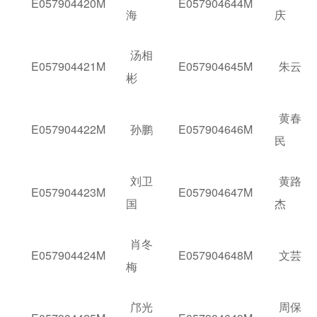
E057904420M
E057904644M
海
庆
汤相
E057904421M
E057904645M
朱云
彬
黄春
E057904422M
孙鹏
E057904646M
民
刘卫
黄路
E057904423M
E057904647M
国
杰
肖冬
E057904424M
E057904648M
文芸
梅
邝光
周保