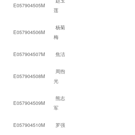
赵玉
E057904505M
莲
杨菊
E057904506M
梅
E057904507M
焦洁
周煦
E057904508M
光
熊志
E057904509M
军
E057904510M
罗强