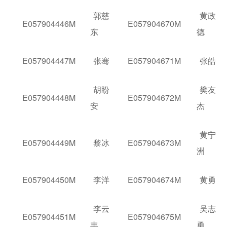
郭慈
黄政
E057904446M
E057904670M
东
德
E057904447M
张骞
E057904671M
张皓
胡盼
樊友
E057904448M
E057904672M
安
杰
黄宁
E057904449M
黎冰
E057904673M
洲
E057904450M
李洋
E057904674M
黄勇
李云
吴志
E057904451M
E057904675M
丰
勇