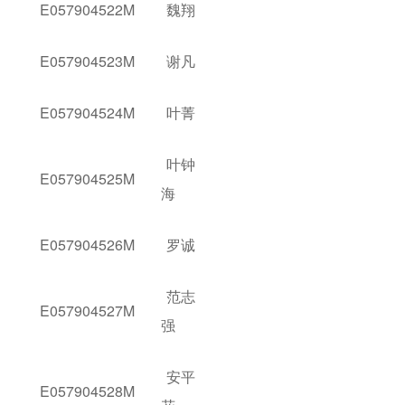
E057904522M
魏翔
E057904523M
谢凡
E057904524M
叶菁
叶钟
E057904525M
海
E057904526M
罗诚
范志
E057904527M
强
安平
E057904528M