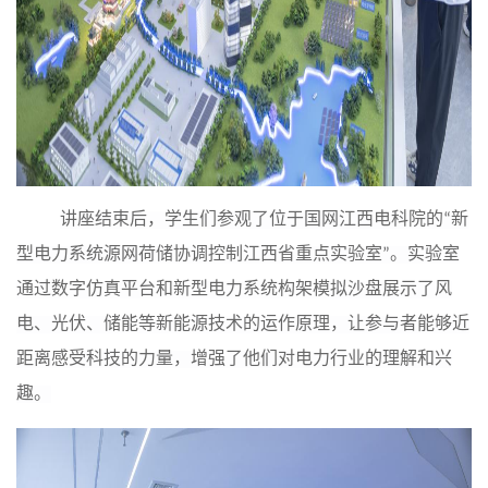
讲座结束后，
学生们
参观了位于国网江西电科院的“新
型电力系统源网荷储协调控制江西省重点实验室”。实验室
通过数字仿真平台和新型电力系统构架模拟沙盘展示了风
电、光伏、储能等新能源技术的运作原理，让参与者能够近
距离感受科技的力量，增强了他们对电力行业的理解和兴
趣。