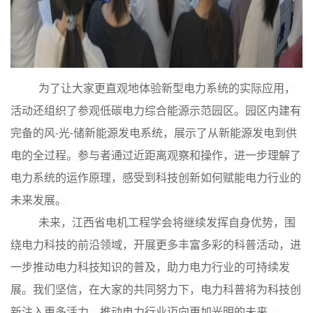
为了让大家更直观地体验新型电力系统的实际应用，
活动还组织了参观低碳电力综合能源示范园区。园区内建有
完备的风-光-储新能源发电系统，展示了从新能源发电到供
电的全过程。参与者通过近距离观察和操作，进一步理解了
电力系统的运作原理，感受到科技创新如何赋能电力行业的
未来发展。
未来，江西省电机工程学会将继续发挥自身优势，围
绕电力科技的前沿领域，开展更多丰富多彩的科普活动，进
一步推动电力科技知识的普及，助力电力行业的可持续发
展。我们坚信，在大家的共同努力下，电力科普将为科技创