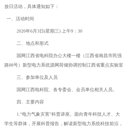
放日活动，具体通知如下：
一、活动时间
2026年6月3
日
(星期三) 上午9：30
二、地点和形式
国网江西省电科院办公大楼一楼（江西省南昌市民强
路
88号）新型电力系统源网荷储协调控制江西省重点实验室
三、参加单位及人员
国网江西电科院、各专委会、会员单位相关人员。
四、主要内容
1.“电力气象灾害”科普讲座。面向青年科技人才、大
学生等群体，开展科普报告，解读新型电力系统科技前沿，