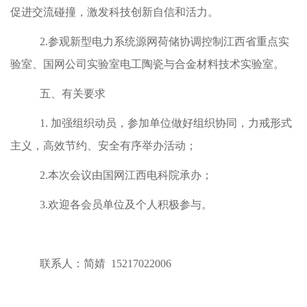
促进交流碰撞，激发科技创新自信和活力。
2.参观新型电力系统源网荷储协调控制江西省重点实
验室、国网公司实验室电工陶瓷与合金材料技术实验室。
五、有关要求
1.
加强组织动员，参加单位做好组织协同，力戒形式
主义，高效节约、安全有序举办活动；
2.本次会议由国网江西电科院承办；
3.欢迎各会员单位及个人积极参与。
联系人：简婧 15217022006