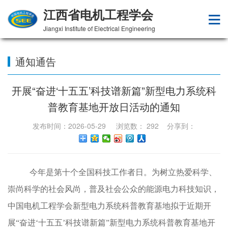
江西省电机工程学会
Jiangxi Institute of Electrical Engineering
通知通告
开展“奋进‘十五五’科技谱新篇”新型电力系统科
普教育基地开放日活动的通知
发布时间：2026-05-29 浏览数：
292
分享到：
今年是第十个全国科技工作者日。为树立热爱科学、
崇尚科学的社会风尚，普及社会公众的能源电力科技知识，
中国电机工程学会新型电力系统科普教育基地拟于近期开
展“奋进‘十五五’科技谱新篇”新型电力系统科普教育基地开