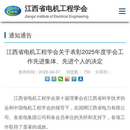
江西省电机工程学会
Jiangxi Institute of Electrical Engineering
通知通告
江西省电机工程学会关于表彰2025年度学会工
作先进集体、先进个人的决定
发布时间：2026-04-07 浏览数：
730
分享到：
江西省电机工程学会第十届理事会在江西省科学技术协
会和中国电机工程学会的领导下，在国网江西省电力有限公
司、各发电集团公司和各会员单位的关怀和支持下，各项工
作取得了显著的成效。