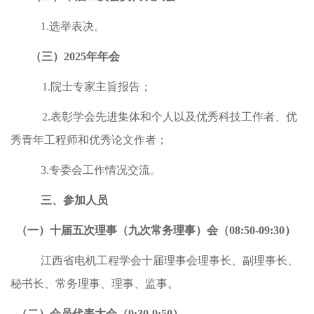
1.选举表决。
（三）
2025年年会
1.院士专家主旨报告；
2.表彰学会先进集体和个人以及优秀科技工作者、优
秀青年工程师和优秀论文作者；
3.专委会工作情况交流。
三、
参加人员
（一）
十届五次理事（九次常务理事）会（
08:50-09:30）
江西省电机工程学会十届理事会理事长、副理事长、
秘书长、常务理事、理事、监事。
（二）
会员代表大会（
9:30-9:50）