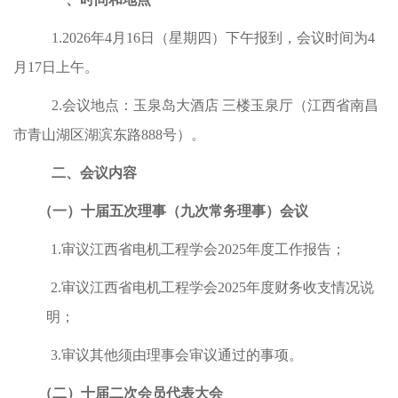
1.2026年4月16日（星期四）下午报到，会议时间为4
月17日上午。
2.会议地点：玉泉岛大酒店 三楼玉泉厅（江西省南昌
市青山湖区湖滨东路888号）。
二、
会议内容
（一）
十届五次理事（九次常务理事）会议
1.审议江西省电机工程学会2025年度工作报告；
2.审议江西省电机工程学会2025年度财务收支情况说
明；
3.审议其他须由理事会审议通过的事项。
（二）
十届二次会员代表大会