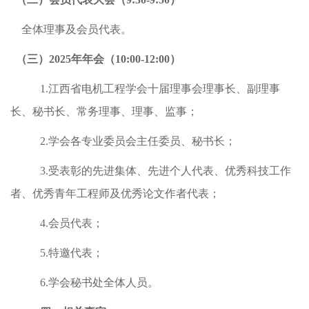
全体理事及会员代表。
（三）
2025年年会（10:00-12:00）
1.江西省电机工程学会十届理事会理事长、副理事
长、秘书长、常务理事、理事、监事；
2.学会各专业委员会主任委员、秘书长；
3.受表彰的先进集体、先进个人代表、优秀科技工作
者、优秀青年工程师及优秀论文作者代表；
4.会员代表；
5.特邀代表；
6.学会秘书处全体人员。