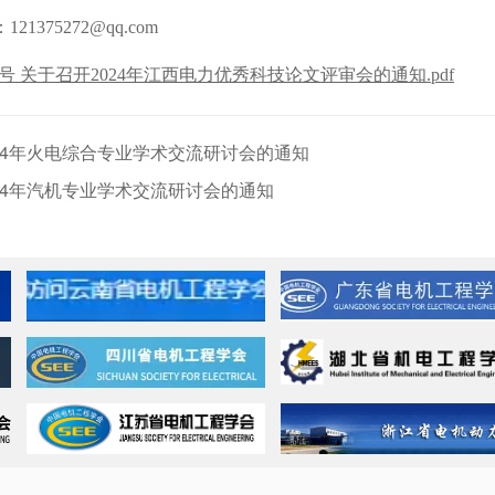
21375272@qq.com
 28号 关于召开2024年江西电力优秀科技论文评审会的通知.pdf
24年火电综合专业学术交流研讨会的通知
24年汽机专业学术交流研讨会的通知