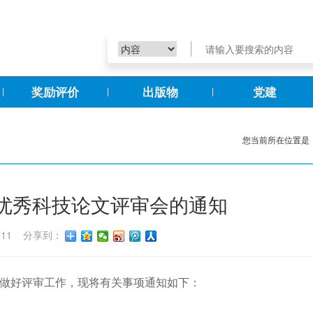
奖励评价
出版物
党建
您当前所在位置是
力优秀科技论文评审会的通知
711
分享到：
了做好评审工作，现将有关事项通知如下：