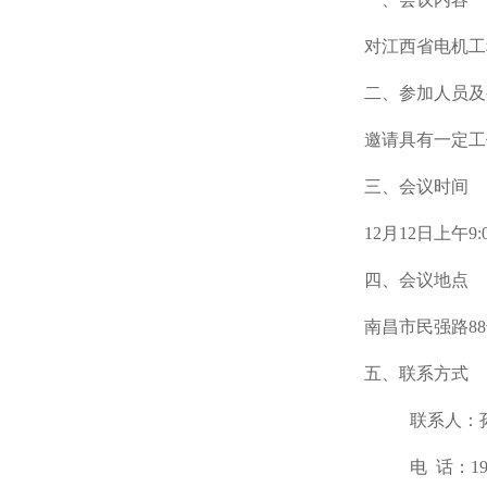
对江西省电机工
二、参加人员及
邀请具有一定工
三、会议时间
12月12日上午9
四、会议地点
南昌市民强路8
五、联系方式
联系人：
电 话：199