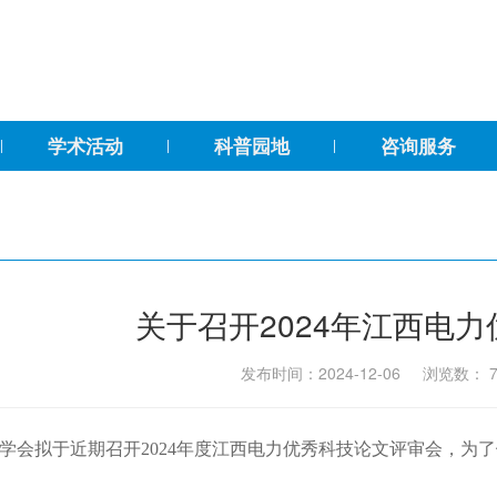
学术活动
科普园地
咨询服务
关于召开2024年江西电
发布时间：2024-12-06 浏览数：
学会拟于近期召开2024年度江西电力优秀科技论文评审会，为