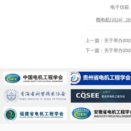
电子信箱：1
赣电机[2024]
上一篇：关于举办20
下一篇：关于举办20