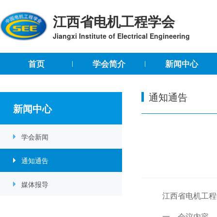
江西省电机工程学会
Jiangxi Institute of Electrical Engineering
首页
学会简介
新闻中心
通知通告
新闻中心
学会新闻
通知通告
媒体报导
江西省电机工程
一、会议内容