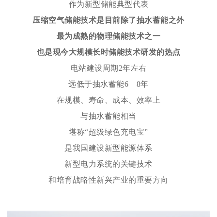
作为新型储能典型代表
压缩空气储能技术是目前除了抽水蓄能之外
最为成熟的物理储能技术之一
也是现今大规模长时储能技术研发的热点
电站建设周期2年左右
远低于抽水蓄能6—8年
在规模、寿命、成本、效率上
与抽水蓄能相当
堪称“超级绿色充电宝”
是我国建设新型能源体系
新型电力系统的关键技术
和培育战略性新兴产业的重要方向