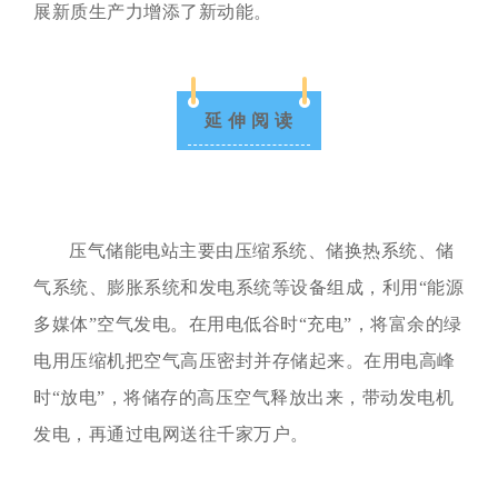
展新质生产力增添了新动能。
延 伸 阅 读
压气储能电站主要由压缩系统、储换热系统、储
气系统、膨胀系统和发电系统等设备组成，利用“能源
多媒体”空气发电。在用电低谷时“充电”，将富余的绿
电用压缩机把空气高压密封并存储起来。在用电高峰
时“放电”，将储存的高压空气释放出来，带动发电机
发电，再通过电网送往千家万户。