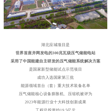
湖北应城项目是
世界首座并网发电的300兆瓦级压气储能电站
采用了中国能建自主研发的压气储能系统解决方案
是国家新型储能试点示范项目
成功入选国家第三批
能源领域首台（套）重大技术装备名单
压气储能核心设备膨胀机、压缩机被评为
2023年能源行业十大科技创新成果
工程总投资约19.5亿元