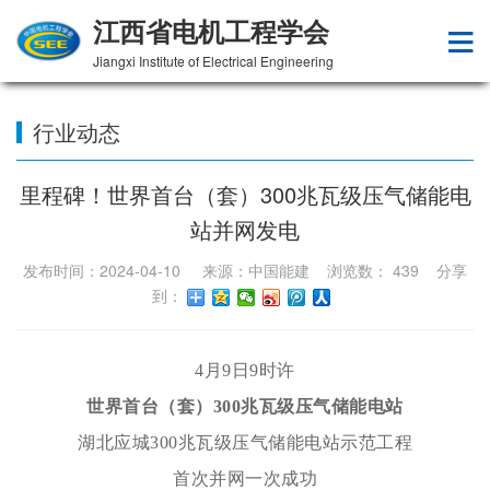
江西省电机工程学会
Jiangxi Institute of Electrical Engineering
行业动态
里程碑！世界首台（套）300兆瓦级压气储能电
站并网发电
发布时间：2024-04-10 来源：中国能建 浏览数：
439
分享
到：
4月9日9时许
世界首台（套）300兆瓦级压气储能电站
湖北应城300兆瓦级压气储能电站示范工程
首次并网一次成功