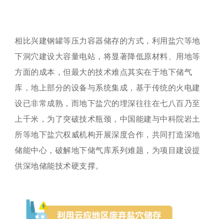
相比兴建钢罐等压力容器储存的方式，利用盐穴等地
下洞穴建设大容量电站，将显著降低原材料、用地等
方面的成本，但最大的技术难点其实在于地下储气
库，地上部分的设备与系统集成，基于传统的火电建
设已非常成熟，而地下盐穴的埋深往往在七八百乃至
上千米，为了突破技术瓶颈，中国能建与中科院岩土
所等地下盐穴权威机构开展深度合作，共同打造深地
储能中心，破解地下储气库系列难题，为项目建设提
供深地储能技术硬支撑。