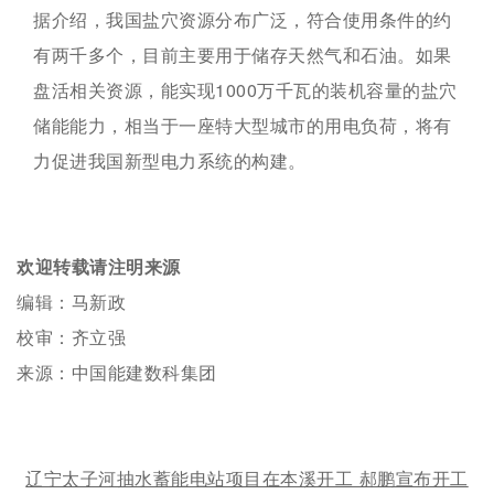
据介绍，我国盐穴资源分布广泛，符合使用条件的约
有两千多个，目前主要用于储存天然气和石油。如果
盘活相关资源，能实现1000万千瓦的装机容量的盐穴
储能能力，相当于一座特大型城市的用电负荷，将有
力促进我国新型电力系统的构建。
欢迎转载请注明来源
编辑：马新政
校审：齐立强
来源：中国能建数科集团
辽宁太子河抽水蓄能电站项目在本溪开工 郝鹏宣布开工