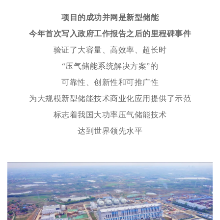
项目的成功并网是新型储能
今年首次写入政府工作报告之后的里程碑事件
验证了大容量、高效率、超长时
“压气储能系统解决方案”的
可靠性、创新性和可推广性
为大规模新型储能技术商业化应用提供了示范
标志着我国大功率压气储能技术
达到世界领先水平