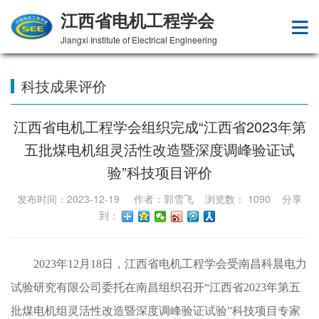
江西省电机工程学会
Jiangxi Institute of Electrical Engineering
科技成果评价
江西省电机工程学会组织完成“江西省2023年第
五批煤电机组灵活性改造暨深度调峰验证试
验”科技项目评价
发布时间：2023-12-19 作者：郭雪飞 浏览数：
1090
分享
到：
2023年12月18日，江西省电机工程学会受南昌科晨电力
试验研究有限公司委托在南昌组织召开“江西省2023年第五
批煤电机组灵活性改造暨深度调峰验证试验”科技项目专家