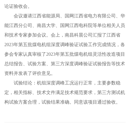
论证验收会。
会议邀请江西省能源局、国网江西省电力有限公司、华
能江西分公司、南昌大学、国网江西电科院等单位相关人员
和技术专家参加会议。会上，南昌科晨公司汇报了江西省
2023年第五批煤电机组深度调峰验证试验工作完成情况，各
参会专家认真审核了2023年第五批煤电机组灵活性改造项目
总结报告、试验方案、第三方深度调峰验证试验报告等技术
资料并发表了评价意见。
试验结论：机组深度调峰工况运行正常，主要参数稳
定，相关指标、技术文件满足技术规范要求，第三方测试机
构试验方案合理，试验结果准确。同意该项目通过验收。