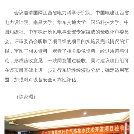
会议邀请国网江西省电力科学研究院、中国电建江西省
电力设计院、南昌大学、华东交通大学、国防科技大学、中
国船级社、中车株洲所风电事业部专家组成的验收评审委员
会。评审委员会听取了项目组的项目的实施及完成情况的汇
报，审阅了相关资料，观看了相关影像资料。经过质询与讨
论，形成验收意见，一致同意通过验收。同时建议项目组可
在该项目基础上进一步进行系统性经济型分析，确定适用范
围，加强对对设备安全可靠性评估。
（陈家瑂）