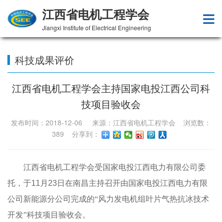
江西省电机工程学会
Jiangxi Institute of Electrical Engineering
科技成果评价
江西省电机工程学会主持国家电投江西公司科
技项目验收会
发布时间：2018-12-06 来源：江西省电机工程学会 浏览数：
389
分享到：
江西省电机工程学会受国家电投江西电力有限公司委
托，于
11
月
23
日在南昌主持召开由国家电投江西电力有限
公司新能源分公司完成的“风力发电机组叶片气热抗冰技术
开发”科技项目验收会。