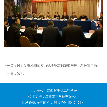
上一篇：风力发电机组预应力锚栓类基础研究与应用科技项目通过验收
下一篇：暂无
主办单位：江西省电机工程学会
技术支持：江西泰正科技有限公司
网站备案/许可证号：
赣ICP备19013404号