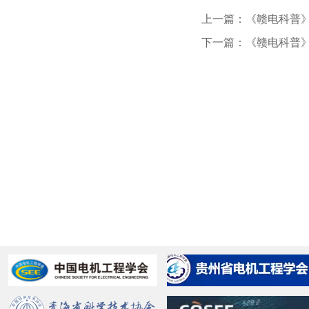
上一篇：《赣电科普》2
下一篇：《赣电科普》2