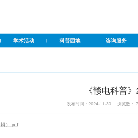
学术活动
科普园地
咨询服务
《赣电科普》2
发布时间：2024-11-30 浏览数：
编辑）.pdf